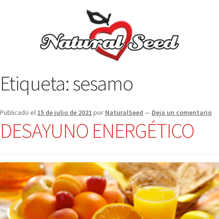
Etiqueta:
sesamo
Publicado el
15 de julio de 2021
por
NaturalSeed
—
Deja un comentario
DESAYUNO ENERGÉTICO