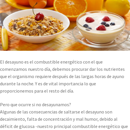
El desayuno es el combustible energético con el que
comenzamos nuestro día, debemos procurar dar los nutrientes
que el organismo requiere después de las largas horas de ayuno
durante la noche. Y es de vital importancia lo que
proporcionemos para el resto del día.
Pero que ocurre si no desayunamos?
Algunas de las consecuencias de saltarse el desayuno son
decaimiento, falta de concentración y mal humor, debido al
déficit de glucosa -nuestro principal combustible energético que