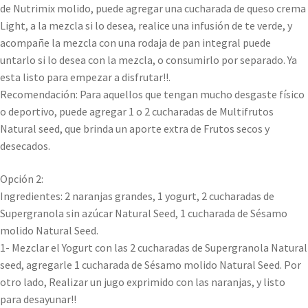
de Nutrimix molido, puede agregar una cucharada de queso crema
Light, a la mezcla si lo desea, realice una infusión de te verde, y
acompañe la mezcla con una rodaja de pan integral puede
untarlo si lo desea con la mezcla, o consumirlo por separado. Ya
esta listo para empezar a disfrutar!!.
Recomendación: Para aquellos que tengan mucho desgaste físico
o deportivo, puede agregar 1 o 2 cucharadas de Multifrutos
Natural seed, que brinda un aporte extra de Frutos secos y
desecados.
Opción 2:
Ingredientes: 2 naranjas grandes, 1 yogurt, 2 cucharadas de
Supergranola sin azúcar Natural Seed, 1 cucharada de Sésamo
molido Natural Seed.
1- Mezclar el Yogurt con las 2 cucharadas de Supergranola Natural
seed, agregarle 1 cucharada de Sésamo molido Natural Seed. Por
otro lado, Realizar un jugo exprimido con las naranjas, y listo
para desayunar!!