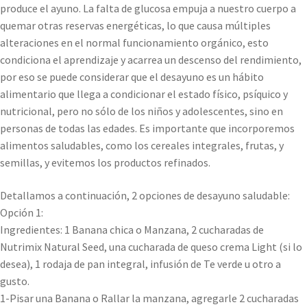
produce el ayuno. La falta de glucosa empuja a nuestro cuerpo a
quemar otras reservas energéticas, lo que causa múltiples
alteraciones en el normal funcionamiento orgánico, esto
condiciona el aprendizaje y acarrea un descenso del rendimiento,
por eso se puede considerar que el desayuno es un hábito
alimentario que llega a condicionar el estado físico, psíquico y
nutricional, pero no sólo de los niños y adolescentes, sino en
personas de todas las edades. Es importante que incorporemos
alimentos saludables, como los cereales integrales, frutas, y
semillas, y evitemos los productos refinados.
Detallamos a continuación, 2 opciones de desayuno saludable:
Opción 1:
Ingredientes: 1 Banana chica o Manzana, 2 cucharadas de
Nutrimix Natural Seed, una cucharada de queso crema Light (si lo
desea), 1 rodaja de pan integral, infusión de Te verde u otro a
gusto.
1-Pisar una Banana o Rallar la manzana, agregarle 2 cucharadas