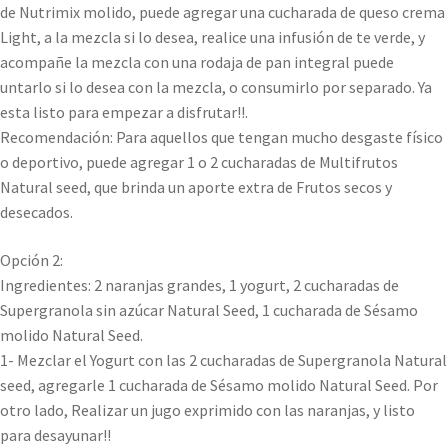
de Nutrimix molido, puede agregar una cucharada de queso crema
Light, a la mezcla si lo desea, realice una infusión de te verde, y
acompañe la mezcla con una rodaja de pan integral puede
untarlo si lo desea con la mezcla, o consumirlo por separado. Ya
esta listo para empezar a disfrutar!!.
Recomendación: Para aquellos que tengan mucho desgaste físico
o deportivo, puede agregar 1 o 2 cucharadas de Multifrutos
Natural seed, que brinda un aporte extra de Frutos secos y
desecados.
Opción 2:
Ingredientes: 2 naranjas grandes, 1 yogurt, 2 cucharadas de
Supergranola sin azúcar Natural Seed, 1 cucharada de Sésamo
molido Natural Seed.
1- Mezclar el Yogurt con las 2 cucharadas de Supergranola Natural
seed, agregarle 1 cucharada de Sésamo molido Natural Seed. Por
otro lado, Realizar un jugo exprimido con las naranjas, y listo
para desayunar!!