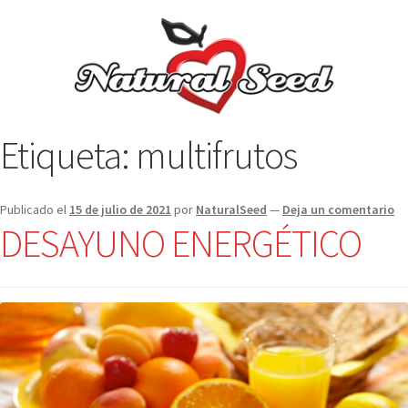
Etiqueta:
multifrutos
Publicado el
15 de julio de 2021
por
NaturalSeed
—
Deja un comentario
DESAYUNO ENERGÉTICO