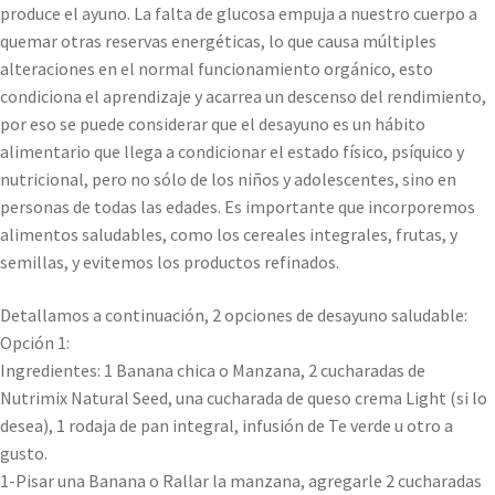
produce el ayuno. La falta de glucosa empuja a nuestro cuerpo a
quemar otras reservas energéticas, lo que causa múltiples
alteraciones en el normal funcionamiento orgánico, esto
condiciona el aprendizaje y acarrea un descenso del rendimiento,
por eso se puede considerar que el desayuno es un hábito
alimentario que llega a condicionar el estado físico, psíquico y
nutricional, pero no sólo de los niños y adolescentes, sino en
personas de todas las edades. Es importante que incorporemos
alimentos saludables, como los cereales integrales, frutas, y
semillas, y evitemos los productos refinados.
Detallamos a continuación, 2 opciones de desayuno saludable:
Opción 1:
Ingredientes: 1 Banana chica o Manzana, 2 cucharadas de
Nutrimix Natural Seed, una cucharada de queso crema Light (si lo
desea), 1 rodaja de pan integral, infusión de Te verde u otro a
gusto.
1-Pisar una Banana o Rallar la manzana, agregarle 2 cucharadas