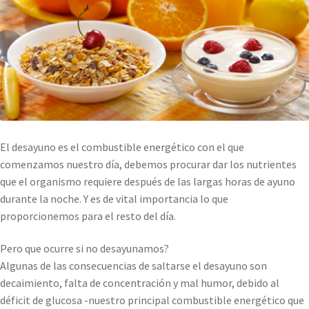
El desayuno es el combustible energético con el que
comenzamos nuestro día, debemos procurar dar los nutrientes
que el organismo requiere después de las largas horas de ayuno
durante la noche. Y es de vital importancia lo que
proporcionemos para el resto del día.
Pero que ocurre si no desayunamos?
Algunas de las consecuencias de saltarse el desayuno son
decaimiento, falta de concentración y mal humor, debido al
déficit de glucosa -nuestro principal combustible energético que