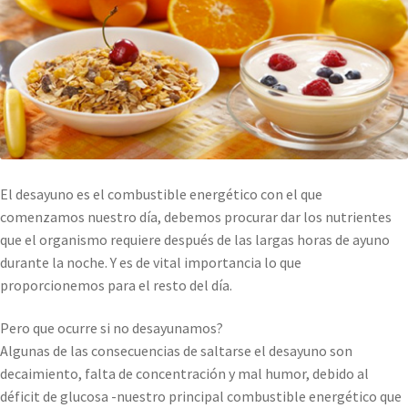
El desayuno es el combustible energético con el que
comenzamos nuestro día, debemos procurar dar los nutrientes
que el organismo requiere después de las largas horas de ayuno
durante la noche. Y es de vital importancia lo que
proporcionemos para el resto del día.
Pero que ocurre si no desayunamos?
Algunas de las consecuencias de saltarse el desayuno son
decaimiento, falta de concentración y mal humor, debido al
déficit de glucosa -nuestro principal combustible energético que