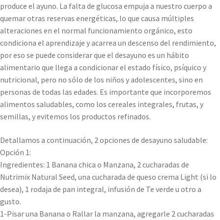
produce el ayuno. La falta de glucosa empuja a nuestro cuerpo a
quemar otras reservas energéticas, lo que causa múltiples
alteraciones en el normal funcionamiento orgánico, esto
condiciona el aprendizaje y acarrea un descenso del rendimiento,
por eso se puede considerar que el desayuno es un hábito
alimentario que llega a condicionar el estado físico, psíquico y
nutricional, pero no sólo de los niños y adolescentes, sino en
personas de todas las edades. Es importante que incorporemos
alimentos saludables, como los cereales integrales, frutas, y
semillas, y evitemos los productos refinados.
Detallamos a continuación, 2 opciones de desayuno saludable:
Opción 1:
Ingredientes: 1 Banana chica o Manzana, 2 cucharadas de
Nutrimix Natural Seed, una cucharada de queso crema Light (si lo
desea), 1 rodaja de pan integral, infusión de Te verde u otro a
gusto.
1-Pisar una Banana o Rallar la manzana, agregarle 2 cucharadas