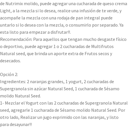
de Nutrimix molido, puede agregar una cucharada de queso crema
Light, a la mezcla si lo desea, realice una infusión de te verde, y
acompañe la mezcla con una rodaja de pan integral puede
untarlo si lo desea con la mezcla, o consumirlo por separado. Ya
esta listo para empezar a disfrutar!!.
Recomendación: Para aquellos que tengan mucho desgaste físico
o deportivo, puede agregar 1 o 2 cucharadas de Multifrutos
Natural seed, que brinda un aporte extra de Frutos secos y
desecados.
Opción 2:
Ingredientes: 2 naranjas grandes, 1 yogurt, 2 cucharadas de
Supergranola sin azúcar Natural Seed, 1 cucharada de Sésamo
molido Natural Seed.
1- Mezclar el Yogurt con las 2 cucharadas de Supergranola Natural
seed, agregarle 1 cucharada de Sésamo molido Natural Seed. Por
otro lado, Realizar un jugo exprimido con las naranjas, y listo
para desayunar!!