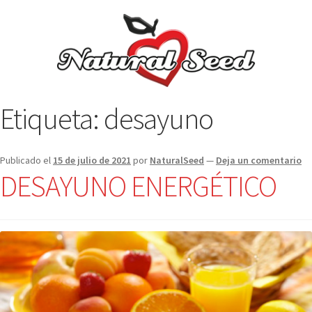
Etiqueta:
desayuno
Publicado el
15 de julio de 2021
por
NaturalSeed
—
Deja un comentario
DESAYUNO ENERGÉTICO