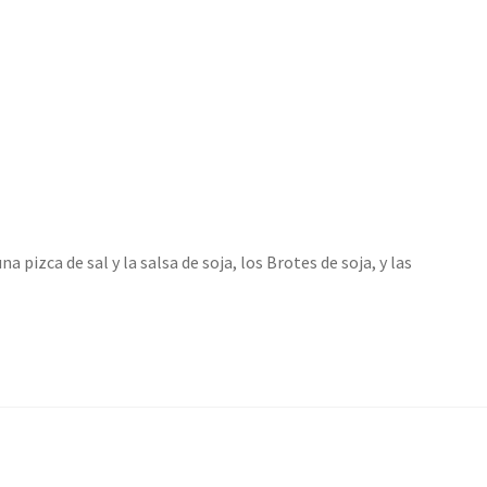
izca de sal y la salsa de soja, los Brotes de soja, y las