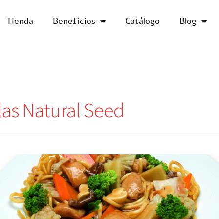
Tienda
Beneficios
Catálogo
Blog
las Natural Seed