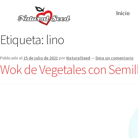
Inicio
Etiqueta:
lino
Publicado el
15 de julio de 2021
por
NaturalSeed
—
Deja un comentario
Wok de Vegetales con Semil