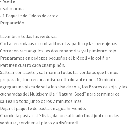
• Aceite
• Sal marina
• 1 Paquete de Fideos de arroz
Preparación
Lavar bien todas las verduras.
Cortar en rodajas o cuadraditos el zapallito y las berenjenas.
Cortar en rectángulos las dos zanahorias y el pimiento rojo.
Preparamos en pedazos pequeños el brócoli y la coliflor
Partir en cuatro cada champiñón.
Saltear con aceite y sal marina todas las verduras que hemos
preparado, todo en una misma olla durante unos 10 minutos;
agregar una pizca de sal y la salsa de soja, los Brotes de soja, y las
cucharadas del Multisemilla “ Natural Seed” para terminar de
saltearlo todo junto otros 2 minutos más.
Dejar el paquete de pasta en agua hirviendo.
Cuando la pasta esté lista, dar un salteado final junto con las
verduras, servir en el plato y a disfrutar!!