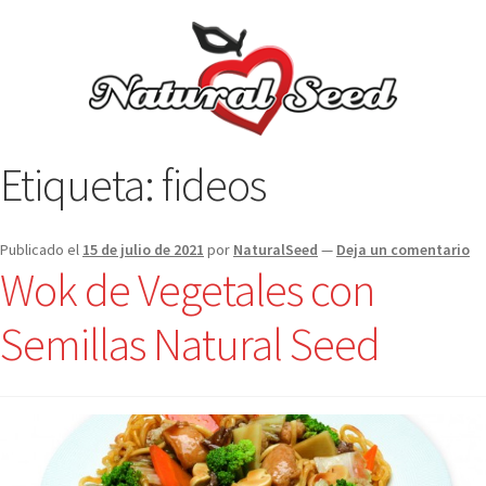
Etiqueta:
fideos
Publicado el
15 de julio de 2021
por
NaturalSeed
—
Deja un comentario
Wok de Vegetales con
Semillas Natural Seed