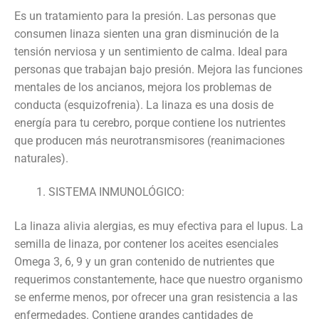
Es un tratamiento para la presión. Las personas que
consumen linaza sienten una gran disminución de la
tensión nerviosa y un sentimiento de calma. Ideal para
personas que trabajan bajo presión. Mejora las funciones
mentales de los ancianos, mejora los problemas de
conducta (esquizofrenia). La linaza es una dosis de
energía para tu cerebro, porque contiene los nutrientes
que producen más neurotransmisores (reanimaciones
naturales).
SISTEMA INMUNOLÓGICO:
La linaza alivia alergias, es muy efectiva para el lupus. La
semilla de linaza, por contener los aceites esenciales
Omega 3, 6, 9 y un gran contenido de nutrientes que
requerimos constantemente, hace que nuestro organismo
se enferme menos, por ofrecer una gran resistencia a las
enfermedades. Contiene grandes cantidades de