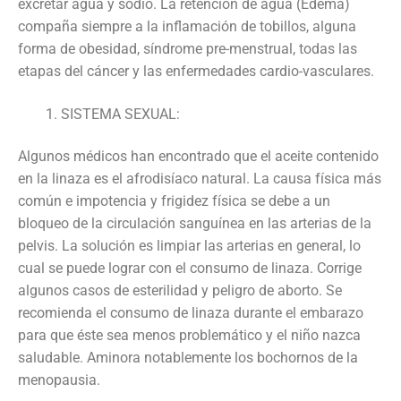
excretar agua y sodio. La retención de agua (Edema)
compaña siempre a la inflamación de tobillos, alguna
forma de obesidad, síndrome pre-menstrual, todas las
etapas del cáncer y las enfermedades cardio-vasculares.
SISTEMA SEXUAL:
Algunos médicos han encontrado que el aceite contenido
en la linaza es el afrodisíaco natural. La causa física más
común e impotencia y frigidez física se debe a un
bloqueo de la circulación sanguínea en las arterias de la
pelvis. La solución es limpiar las arterias en general, lo
cual se puede lograr con el consumo de linaza. Corrige
algunos casos de esterilidad y peligro de aborto. Se
recomienda el consumo de linaza durante el embarazo
para que éste sea menos problemático y el niño nazca
saludable. Aminora notablemente los bochornos de la
menopausia.