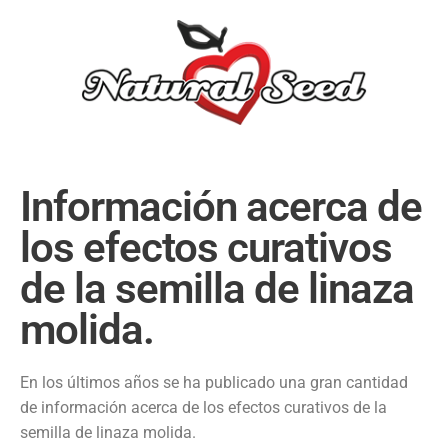
Información acerca de
los efectos curativos
de la semilla de linaza
molida.
En los últimos años se ha publicado una gran cantidad
de información acerca de los efectos curativos de la
semilla de linaza molida.