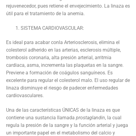
rejuvenecedor, pues retiene el envejecimiento. La linaza es
útil para el tratamiento de la anemia.
SISTEMA CARDIOVASCULAR:
Es ideal para acabar conla Arteriosclerosis, elimina el
colesterol adherido en las arterias, esclerosis múltiple,
trombosis coronaria, alta presión arterial, arritmia
cardiaca, asma, incrementa las plaquetas en la sangre.
Previene a formación de coágulos sanguíneos. Es
excelente para regular el colesterol malo. El uso regular de
linaza disminuye el riesgo de padecer enfermedades
cardiovasculares.
Una de las características ÚNICAS de la linaza es que
contiene una sustancia llamada
prostaglandin
, la cual
regula la presión de la sangre y la función arterial y juega
un importante papel en el metabolismo del calcio y