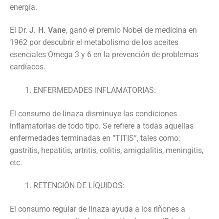
energía.
El Dr.
J. H. Vane
, ganó el premio Nobel de medicina en
1962 por descubrir el metabolismo de los aceites
esenciales Omega 3 y 6 en la prevención de problemas
cardíacos.
ENFERMEDADES INFLAMATORIAS:
El consumo de linaza disminuye las condiciones
inflamatorias de todo tipo. Se refiere a todas aquellas
enfermedades terminadas en “TITIS”, tales como:
gastritis, hepatitis, artritis, colitis, amigdalitis, meningitis,
etc.
RETENCIÓN DE LÍQUIDOS:
El consumo regular de linaza ayuda a los riñones a