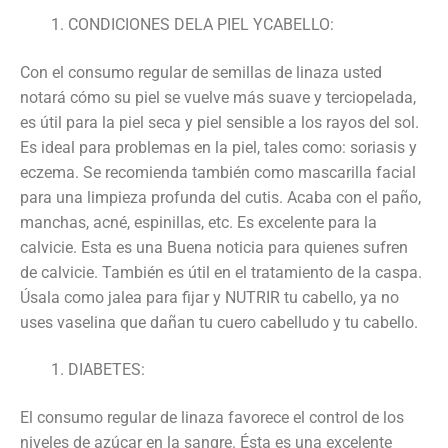
CONDICIONES DELA PIEL YCABELLO:
Con el consumo regular de semillas de linaza usted
notará cómo su piel se vuelve más suave y terciopelada,
es útil para la piel seca y piel sensible a los rayos del sol.
Es ideal para problemas en la piel, tales como: soriasis y
eczema. Se recomienda también como mascarilla facial
para una limpieza profunda del cutis. Acaba con el paño,
manchas, acné, espinillas, etc. Es excelente para la
calvicie. Esta es una Buena noticia para quienes sufren
de calvicie. También es útil en el tratamiento de la caspa.
Úsala como jalea para fijar y NUTRIR tu cabello, ya no
uses vaselina que dañan tu cuero cabelludo y tu cabello.
DIABETES:
El consumo regular de linaza favorece el control de los
niveles de azúcar en la sangre. Ésta es una excelente