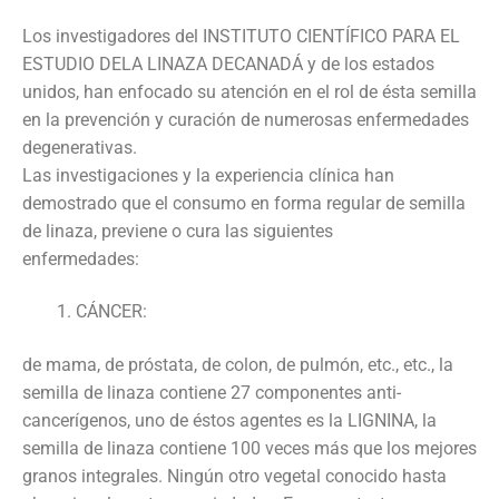
Los investigadores del INSTITUTO CIENTÍFICO PARA EL
ESTUDIO DELA LINAZA DECANADÁ y de los estados
unidos, han enfocado su atención en el rol de ésta semilla
en la prevención y curación de numerosas enfermedades
degenerativas.
Las investigaciones y la experiencia clínica han
demostrado que el consumo en forma regular de semilla
de linaza, previene o cura las siguientes
enfermedades:
CÁNCER:
de mama, de próstata, de colon, de pulmón, etc., etc., la
semilla de linaza contiene 27 componentes anti-
cancerígenos, uno de éstos agentes es la LIGNINA, la
semilla de linaza contiene 100 veces más que los mejores
granos integrales. Ningún otro vegetal conocido hasta