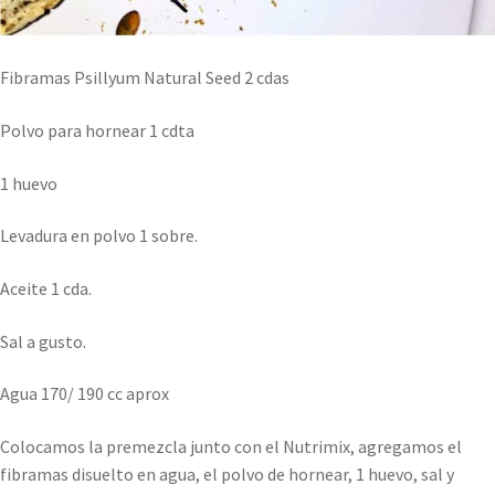
Fibramas Psillyum Natural Seed 2 cdas
Polvo para hornear 1 cdta
1 huevo
Levadura en polvo 1 sobre.
Aceite 1 cda.
Sal a gusto.
Agua 170/ 190 cc aprox
Colocamos la premezcla junto con el Nutrimix, agregamos el
fibramas disuelto en agua, el polvo de hornear, 1 huevo, sal y