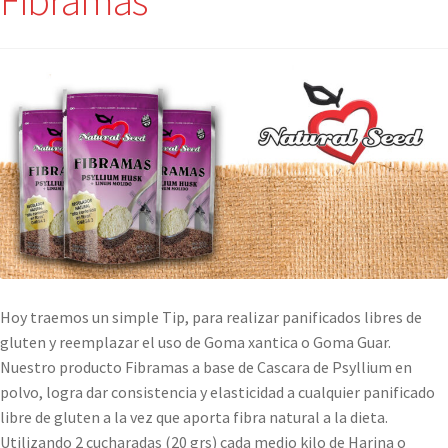
Fibramas
Hoy traemos un simple Tip, para realizar panificados libres de
gluten y reemplazar el uso de Goma xantica o Goma Guar.
Nuestro producto Fibramas a base de Cascara de Psyllium en
polvo, logra dar consistencia y elasticidad a cualquier panificado
libre de gluten a la vez que aporta fibra natural a la dieta.
Utilizando 2 cucharadas (20 grs) cada medio kilo de Harina o