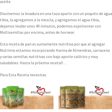
aceite.
Disolvemos la levadura en una taza aparte con un poquito de agua
tibia, la agregamos a la mezcla, y agregamos el agua tibia,
dejamos leudar unos 40 minutos, podemos espolvorear con
Multisemillas por encima, antes de hornear.
Esta receta de pan es sumamente nutritiva por que al agregar
Nutrimix estamos incorporando Harina de Almendras, sarraceno
y varias semillas nutritivas con bajo aporte calórico y muy
saludables. Hasta la próxima receta!!…
Para Esta Receta necesitas: