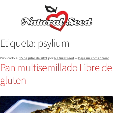
Etiqueta:
psylium
Publicado el
15 de julio de 2021
por
NaturalSeed
—
Deja un comentario
Pan multisemillado Libre de
gluten