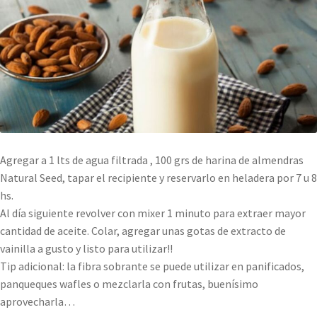
Agregar a 1 lts de agua filtrada , 100 grs de harina de almendras
Natural Seed, tapar el recipiente y reservarlo en heladera por 7 u 8
hs.
Al día siguiente revolver con mixer 1 minuto para extraer mayor
cantidad de aceite. Colar, agregar unas gotas de extracto de
vainilla a gusto y listo para utilizar!!
Tip adicional: la fibra sobrante se puede utilizar en panificados,
panqueques wafles o mezclarla con frutas, buenísimo
aprovecharla…