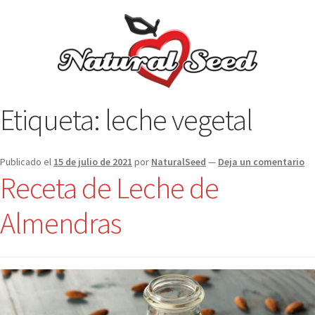
Etiqueta:
leche vegetal
Publicado el
15 de julio de 2021
por
NaturalSeed
—
Deja un comentario
Receta de Leche de
Almendras