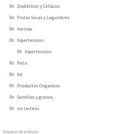
Diabéticos y Celíacos
Frutas Secas y Legumbres
harinas
hipertension
hipertension
Keto
kit
Productos Organicos
Semillas y granos
sin lacteos
Etiquetas de producto