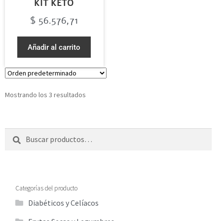
KIT KETO
$
56.576,71
Añadir al carrito
Mostrando los 3 resultados
Buscar
Categorías del producto
Diabéticos y Celíacos