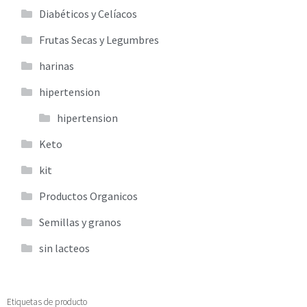
Diabéticos y Celíacos
Frutas Secas y Legumbres
harinas
hipertension
hipertension
Keto
kit
Productos Organicos
Semillas y granos
sin lacteos
Etiquetas de producto