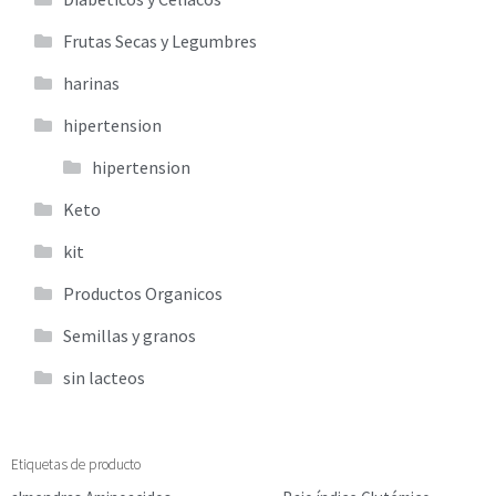
Frutas Secas y Legumbres
harinas
hipertension
hipertension
Keto
kit
Productos Organicos
Semillas y granos
sin lacteos
Etiquetas de producto