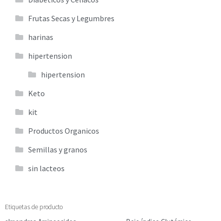
Frutas Secas y Legumbres
harinas
hipertension
hipertension
Keto
kit
Productos Organicos
Semillas y granos
sin lacteos
Etiquetas de producto