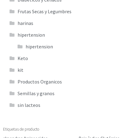
Frutas Secas y Legumbres
harinas
hipertension
hipertension
Keto
kit
Productos Organicos
Semillas y granos
sin lacteos
Etiquetas de producto