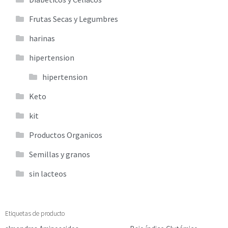
Frutas Secas y Legumbres
harinas
hipertension
hipertension
Keto
kit
Productos Organicos
Semillas y granos
sin lacteos
Etiquetas de producto